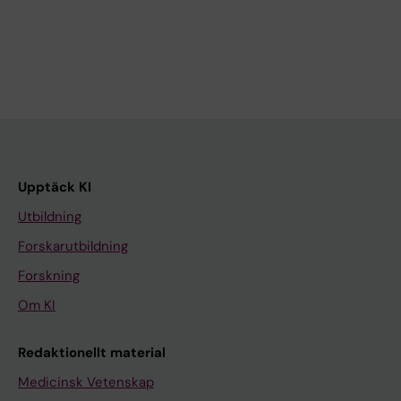
Upptäck KI
Utbildning
Forskarutbildning
Forskning
Om KI
Redaktionellt material
Medicinsk Vetenskap