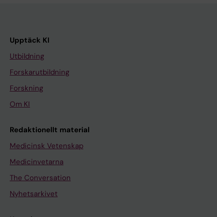
Upptäck KI
Utbildning
Forskarutbildning
Forskning
Om KI
Redaktionellt material
Medicinsk Vetenskap
Medicinvetarna
The Conversation
Nyhetsarkivet