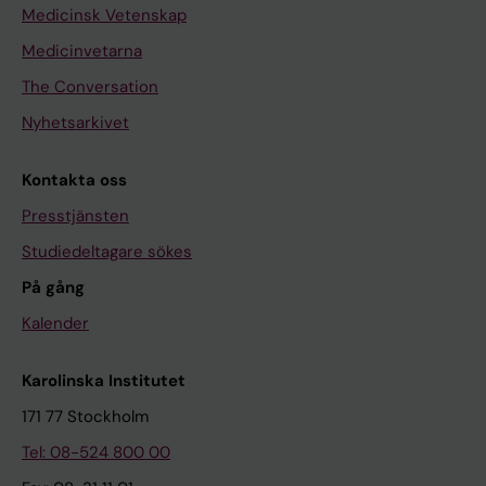
Medicinsk Vetenskap
Medicinvetarna
The Conversation
Nyhetsarkivet
Kontakta oss
Presstjänsten
Studiedeltagare sökes
På gång
Kalender
Karolinska Institutet
171 77 Stockholm
Tel: 08-524 800 00