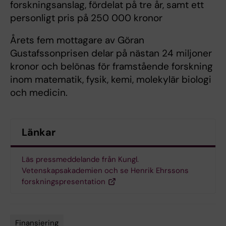
forskningsanslag, fördelat på tre år, samt ett
personligt pris på 250 000 kronor
Årets fem mottagare av Göran
Gustafssonprisen delar på nästan 24 miljoner
kronor och belönas för framstående forskning
inom matematik, fysik, kemi, molekylär biologi
och medicin.
Länkar
Läs pressmeddelande från Kungl.
Vetenskapsakademien och se Henrik Ehrssons
forskningspresentation
Finansiering