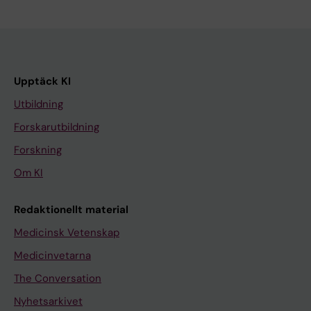
Upptäck KI
Utbildning
Forskarutbildning
Forskning
Om KI
Redaktionellt material
Medicinsk Vetenskap
Medicinvetarna
The Conversation
Nyhetsarkivet