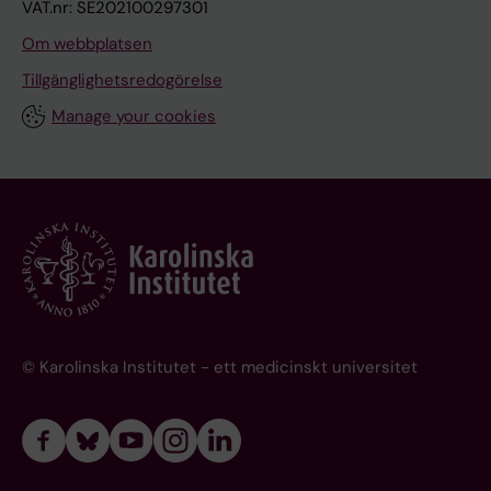
VAT.nr: SE202100297301
Om webbplatsen
Tillgänglighetsredogörelse
Manage your cookies
© Karolinska Institutet - ett medicinskt universitet