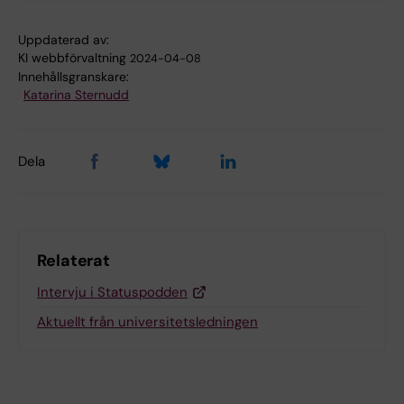
Uppdaterad av:
KI webbförvaltning
2024-04-08
Innehållsgranskare:
Katarina Sternudd
Dela
Relaterat
Intervju i Statuspodden
Aktuellt från universitetsledningen