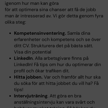
igenom hur man kan göra
för att optimera sina chanser att få de jobb
man är intresserad av. Vi gör detta genom fyra
olika steg:
Kompetensinventering.
Samla dina
erfarenheter och kompetens och se över
ditt CV. Strukturera det på bästa sätt.
Visa din potential
LinkedIn
. Alla arbetsgivare finns på
LinkedIn! Få tips om hur du optimerar din
profil och ökar trafiken dit.
Hitta jobben.
Var och framför allt hur ska
du söka för att hitta jobbet du vill ha? Få
tips!
Intervjuträning
. Att göra en bra
anställningsintervju kan vara svårt och