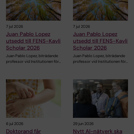
7 jul 2026
7 jul 2026
Juan Pablo Lopez
Juan Pablo Lopez
utsedd till FENS-Kavli
utsedd till FENS-Kavli
Scholar 2026
Scholar 2026
Juan Pablo Lopez, biträdande
Juan Pablo Lopez, biträdande
professor vid Institutionen för…
professor vid Institutionen för…
6 jul 2026
29 jun 2026
Doktorand får
Nytt AI-nätverk ska