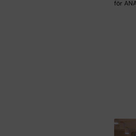
för ANA