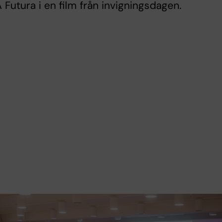
 Futura i en film från invigningsdagen.