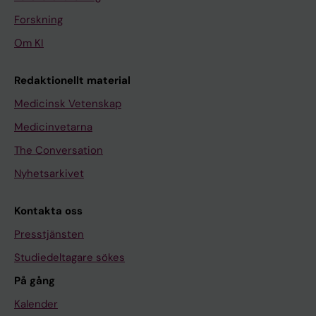
Forskning
Om KI
Redaktionellt material
Medicinsk Vetenskap
Medicinvetarna
The Conversation
Nyhetsarkivet
Kontakta oss
Presstjänsten
Studiedeltagare sökes
På gång
Kalender