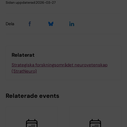
Sidan uppdaterad:
2026-03-27
Dela
Relaterat
Strategiska forskningsområdet neurovetenskap
(StratNeuro)
Relaterade events