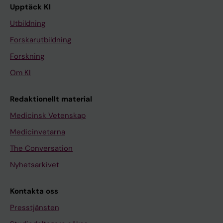
Upptäck KI
Utbildning
Forskarutbildning
Forskning
Om KI
Redaktionellt material
Medicinsk Vetenskap
Medicinvetarna
The Conversation
Nyhetsarkivet
Kontakta oss
Presstjänsten