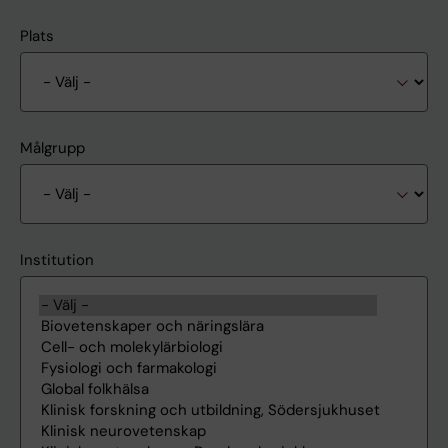
Plats
Målgrupp
Institution