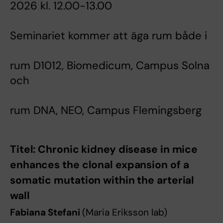
2026 kl. 12.00-13.00
Seminariet kommer att äga rum både i
rum D1012, Biomedicum, Campus Solna
och
rum DNA, NEO, Campus Flemingsberg
Titel: Chronic kidney disease in mice
enhances the clonal expansion of a
somatic mutation within the arterial
wall
Fabiana Stefani
(Maria Eriksson lab)