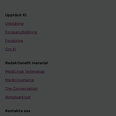
Upptäck KI
Utbildning
Forskarutbildning
Forskning
Om KI
Redaktionellt material
Medicinsk Vetenskap
Medicinvetarna
The Conversation
Nyhetsarkivet
Kontakta oss