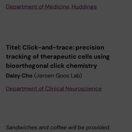
Department of Medicine, Huddinge
Titel: Click-and-trace: precision
tracking of therapeutic cells using
bioorthogonal click chemistry
Daizy Cho
(Jeroen Goos Lab)
Department of Clinical Neuroscience
Sandwiches and coffee will be provided.