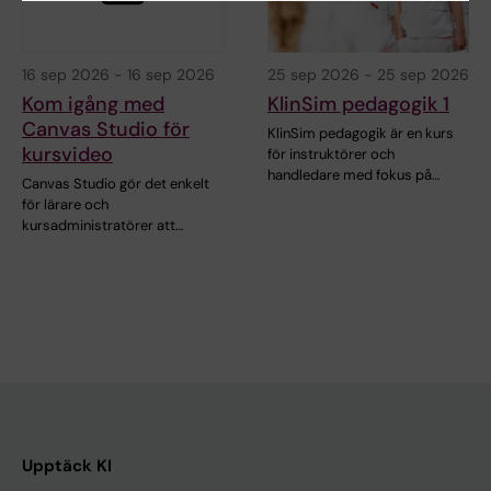
16 sep 2026
-
16 sep 2026
25 sep 2026
-
25 sep 2026
Kom igång med
KlinSim pedagogik 1
Canvas Studio för
KlinSim pedagogik är en kurs
kursvideo
för instruktörer och
handledare med fokus på…
Canvas Studio gör det enkelt
för lärare och
kursadministratörer att…
Upptäck KI