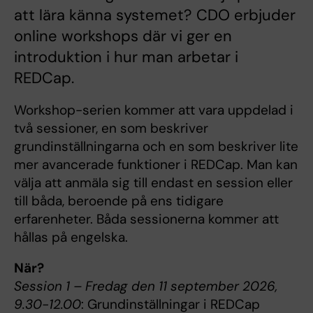
att lära känna systemet? CDO erbjuder
online workshops där vi ger en
introduktion i hur man arbetar i
REDCap.
Workshop-serien kommer att vara uppdelad i
två sessioner, en som beskriver
grundinställningarna och en som beskriver lite
mer avancerade funktioner i REDCap. Man kan
välja att anmäla sig till endast en session eller
till båda, beroende på ens tidigare
erfarenheter. Båda sessionerna kommer att
hållas på engelska.
När?
Session 1 – Fredag den 11 september 2026,
9.30-12.00
: Grundinställningar i REDCap