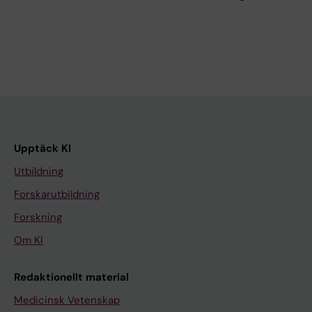
Upptäck KI
Utbildning
Forskarutbildning
Forskning
Om KI
Redaktionellt material
Medicinsk Vetenskap