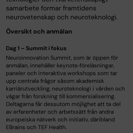
samarbete formar framtidens
neurovetenskap och neuroteknologi.
Översikt och anmälan
Dag 1 – Summit i fokus
Neuroinnovation Summit, som är öppen för
anmälan, innehåller keynote‑föreläsningar,
paneler och interaktiva workshops som tar
upp centrala frågor såsom akademisk
karriärutveckling, neuroteknologi i vården och
vägar från forskning till kommersialisering.
Deltagarna får dessutom möjlighet att ta del
av erfarenheter och arbetssätt från andra
europeiska nätverk och initiativ, däribland
EBrains och TEF Health.