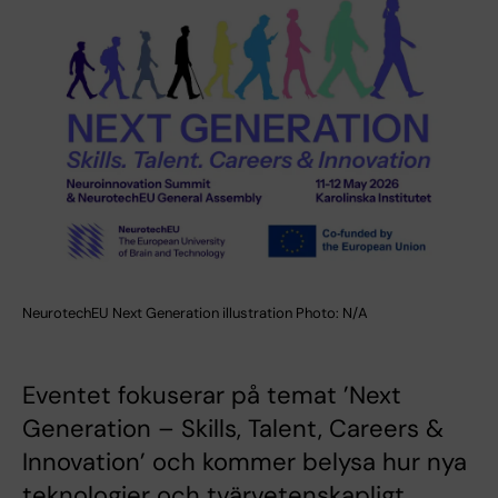
NeurotechEU Next Generation illustration Photo: N/A
Eventet fokuserar på temat ’Next
Generation – Skills, Talent, Careers &
Innovation’ och kommer belysa hur nya
teknologier och tvärvetenskapligt