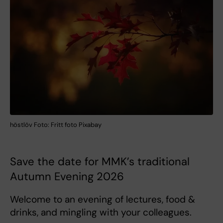
höstlöv Foto: Fritt foto Pixabay
Save the date for MMK’s traditional
Autumn Evening 2026
Welcome to an evening of lectures, food &
drinks, and mingling with your colleagues.