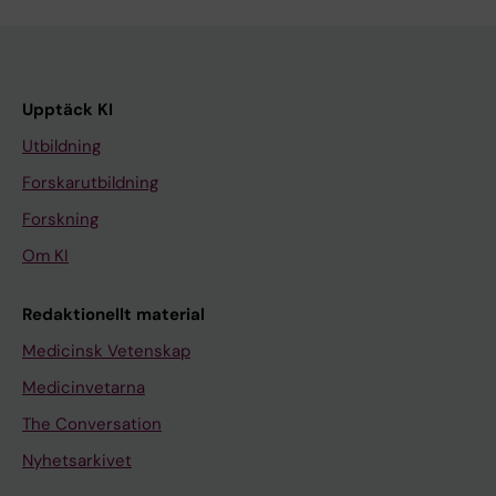
Upptäck KI
Utbildning
Forskarutbildning
Forskning
Om KI
Redaktionellt material
Medicinsk Vetenskap
Medicinvetarna
The Conversation
Nyhetsarkivet