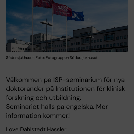
Södersjukhuset. Foto: Fotogruppen Södersjukhuset
Välkommen på ISP-seminarium för nya
doktorander på Institutionen för klinisk
forskning och utbildning.
Seminariet hålls på engelska. Mer
information kommer!
Love Dahlstedt Hassler