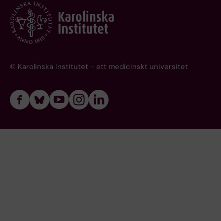
© Karolinska Institutet - ett medicinskt universitet