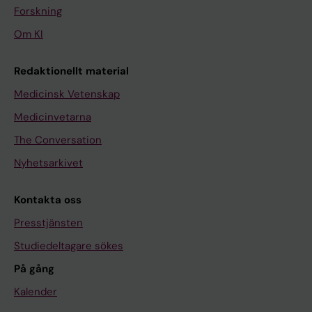
Forskning
Om KI
Redaktionellt material
Medicinsk Vetenskap
Medicinvetarna
The Conversation
Nyhetsarkivet
Kontakta oss
Presstjänsten
Studiedeltagare sökes
På gång
Kalender