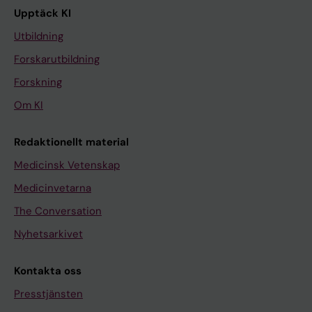
Upptäck KI
Utbildning
Forskarutbildning
Forskning
Om KI
Redaktionellt material
Medicinsk Vetenskap
Medicinvetarna
The Conversation
Nyhetsarkivet
Kontakta oss
Presstjänsten