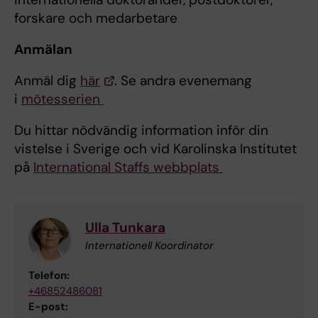
forskare och medarbetare
Anmälan
Anmäl dig
här
. Se andra evenemang
i
mötesserien
Du hittar nödvändig information inför din
vistelse i Sverige och vid Karolinska Institutet
på
International Staffs webbplats
Ulla Tunkara
Internationell Koordinator
Telefon:
+46852486081
E-post: