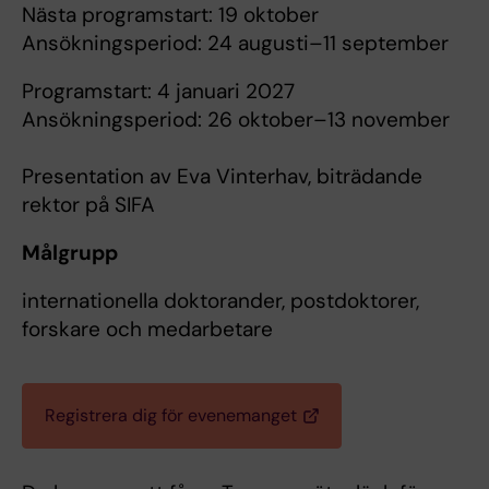
Nästa programstart: 19 oktober
Ansökningsperiod: 24 augusti–11 september
Programstart: 4 januari 2027
Ansökningsperiod: 26 oktober–13 november
Presentation av Eva Vinterhav, biträdande
rektor på SIFA
Målgrupp
internationella doktorander, postdoktorer,
forskare och medarbetare
Registrera dig för evenemanget