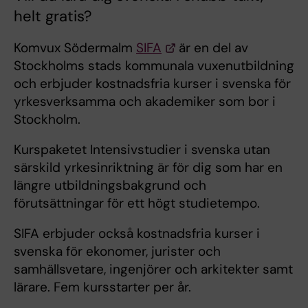
helt gratis?
Komvux Södermalm
SIFA
är en del av
Stockholms stads kommunala vuxenutbildning
och erbjuder kostnadsfria kurser i svenska för
yrkesverksamma och akademiker som bor i
Stockholm.
Kurspaketet Intensivstudier i svenska utan
särskild yrkesinriktning är för dig som har en
längre utbildningsbakgrund och
förutsättningar för ett högt studietempo.
SIFA erbjuder också kostnadsfria kurser i
svenska för ekonomer, jurister och
samhällsvetare, ingenjörer och arkitekter samt
lärare. Fem kursstarter per år.