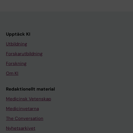
Upptäck KI
Utbildning
Forskarutbildning
Forskning
Om KI
Redaktionellt material
Medicinsk Vetenskap
Medicinvetarna
The Conversation
Nyhetsarkivet