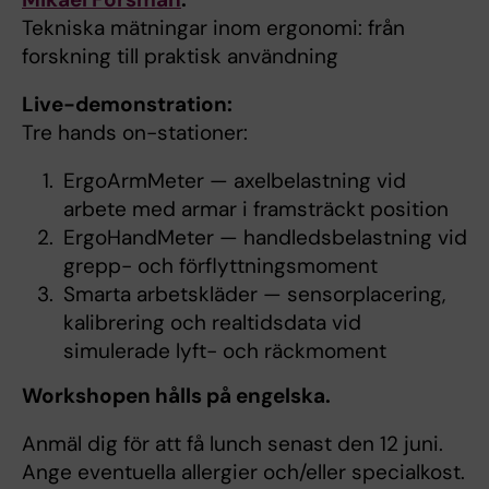
Tekniska mätningar inom ergonomi: från
forskning till praktisk användning
Live-demonstration:
Tre hands on-stationer:
ErgoArmMeter — axelbelastning vid
arbete med armar i framsträckt position
ErgoHandMeter — handledsbelastning vid
grepp- och förflyttningsmoment
Smarta arbetskläder — sensorplacering,
kalibrering och realtidsdata vid
simulerade lyft- och räckmoment
Workshopen hålls på engelska.
Anmäl dig för att få lunch senast den 12 juni.
Ange eventuella allergier och/eller specialkost.