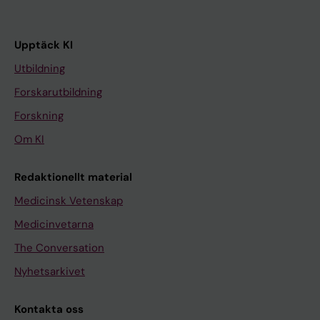
Upptäck KI
Utbildning
Forskarutbildning
Forskning
Om KI
Redaktionellt material
Medicinsk Vetenskap
Medicinvetarna
The Conversation
Nyhetsarkivet
Kontakta oss