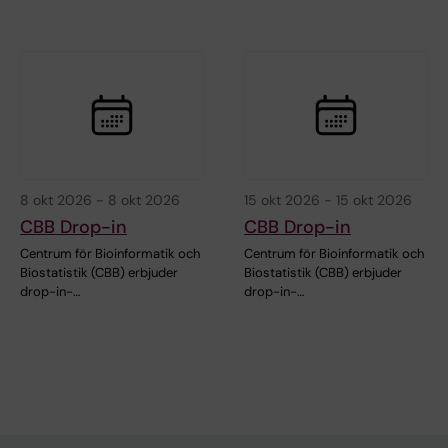
8 okt 2026
-
8 okt 2026
15 okt 2026
-
15 okt 2026
CBB Drop-in
CBB Drop-in
Centrum för Bioinformatik och
Centrum för Bioinformatik och
Biostatistik (CBB) erbjuder
Biostatistik (CBB) erbjuder
drop-in-…
drop-in-…