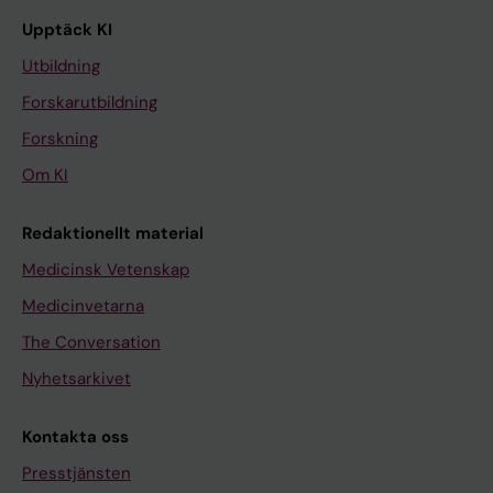
Upptäck KI
Utbildning
Forskarutbildning
Forskning
Om KI
Redaktionellt material
Medicinsk Vetenskap
Medicinvetarna
The Conversation
Nyhetsarkivet
Kontakta oss
Presstjänsten