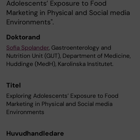
Adolescents’ Exposure to Food
Marketing in Physical and Social media
Environments".
Doktorand
Sofia Spolander
, Gastroenterology and
Nutrition Unit (GUT), Department of Medicine,
Huddinge (MedH), Karolinska Institutet.
Titel
Exploring Adolescents’ Exposure to Food
Marketing in Physical and Social media
Environments
Huvudhandledare