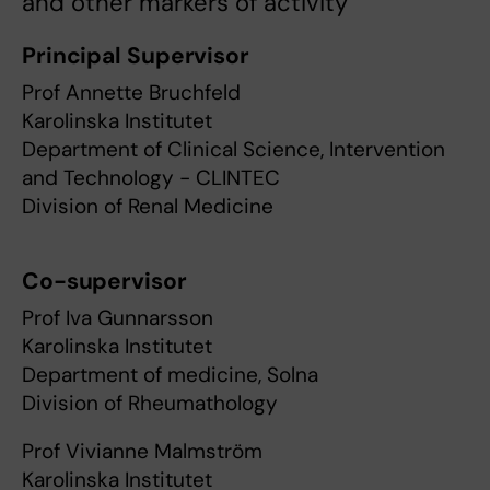
and other markers of activity
Principal Supervisor
Prof Annette Bruchfeld
Karolinska Institutet
Department of Clinical Science, Intervention
and Technology - CLINTEC
Division of Renal Medicine
Co-supervisor
Prof Iva Gunnarsson
Karolinska Institutet
Department of medicine, Solna
Division of Rheumathology
Prof Vivianne Malmström
Karolinska Institutet