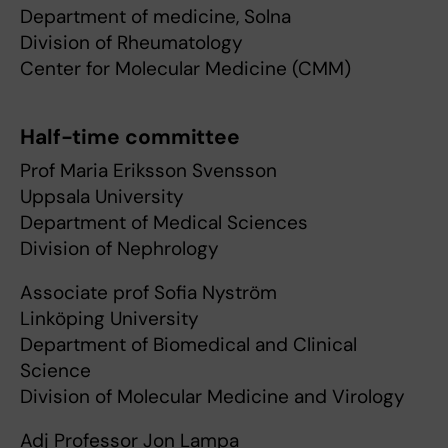
Department of medicine, Solna
Division of Rheumatology
Center for Molecular Medicine (CMM)
Half-time committee
Prof Maria Eriksson Svensson
Uppsala University
Department of Medical Sciences
Division of Nephrology
Associate prof Sofia Nyström
Linköping University
Department of Biomedical and Clinical
Science
Division of Molecular Medicine and Virology
Adj Professor Jon Lampa