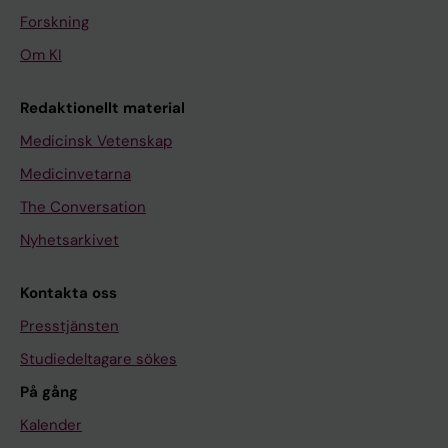
Forskning
Om KI
Redaktionellt material
Medicinsk Vetenskap
Medicinvetarna
The Conversation
Nyhetsarkivet
Kontakta oss
Presstjänsten
Studiedeltagare sökes
På gång
Kalender