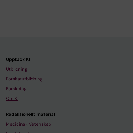
Upptäck KI
Utbildning
Forskarutbildning
Forskning
Om KI
Redaktionellt material
Medicinsk Vetenskap