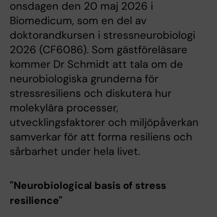
onsdagen den 20 maj 2026 i
Biomedicum, som en del av
doktorandkursen i stressneurobiologi
2026 (CF6086). Som gästföreläsare
kommer Dr Schmidt att tala om de
neurobiologiska grunderna för
stressresiliens och diskutera hur
molekylära processer,
utvecklingsfaktorer och miljöpåverkan
samverkar för att forma resiliens och
sårbarhet under hela livet.
"Neurobiological basis of stress
resilience"