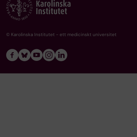
© Karolinska Institutet - ett medicinskt universitet