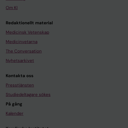
Om KI
Redaktionellt material
Medicinsk Vetenskap
Medicinvetarna
The Conversation
Nyhetsarkivet
Kontakta oss
Presstjänsten
Studiedeltagare sökes
På gång
Kalender