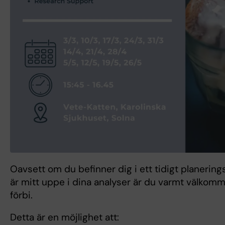
Oavsett om du befinner dig i ett tidigt planering
är mitt uppe i dina analyser är du varmt välkomme
förbi.
Detta är en möjlighet att: