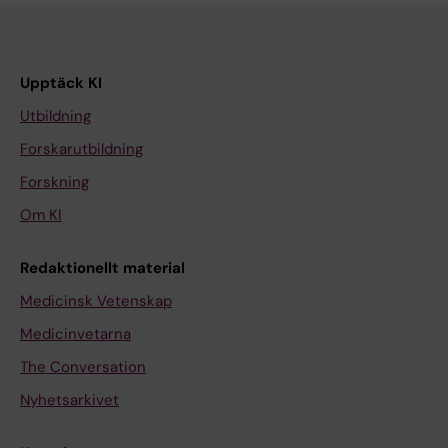
Upptäck KI
Utbildning
Forskarutbildning
Forskning
Om KI
Redaktionellt material
Medicinsk Vetenskap
Medicinvetarna
The Conversation
Nyhetsarkivet