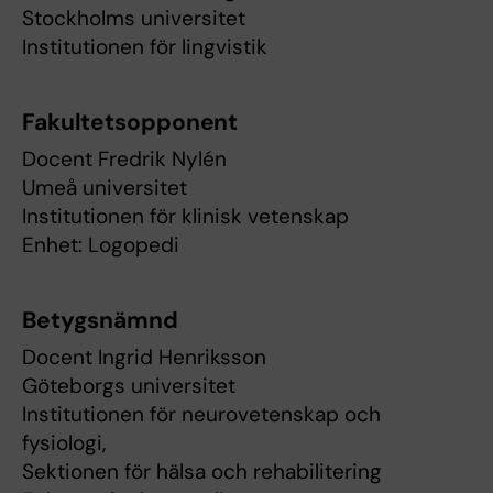
Stockholms universitet
Institutionen för lingvistik
Fakultetsopponent
Docent Fredrik Nylén
Umeå universitet
Institutionen för klinisk vetenskap
Enhet: Logopedi
Betygsnämnd
Docent Ingrid Henriksson
Göteborgs universitet
Institutionen för neurovetenskap och
fysiologi,
Sektionen för hälsa och rehabilitering