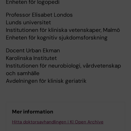
Enheten för logopedi
Professor Elisabet Londos
Lunds universitet
Institutionen för kliniska vetenskaper, Malmö
Enheten för kognitiv sjukdomsforskning
Docent Urban Ekman
Karolinska Institutet
Institutionen för neurobiologi, vårdvetenskap
och samhälle
Avdelningen för klinisk geriatrik
Mer information
Hitta doktorsavhandlingen i KI Open Archive