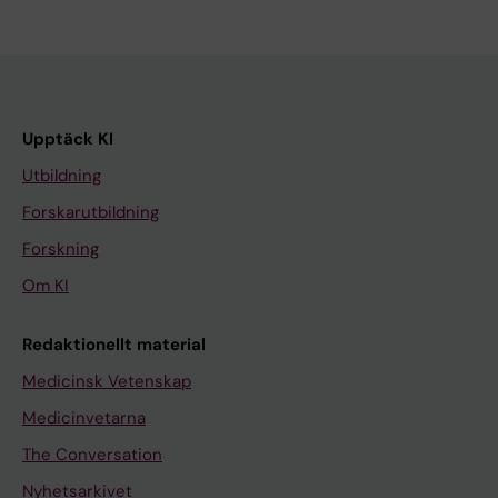
Upptäck KI
Utbildning
Forskarutbildning
Forskning
Om KI
Redaktionellt material
Medicinsk Vetenskap
Medicinvetarna
The Conversation
Nyhetsarkivet