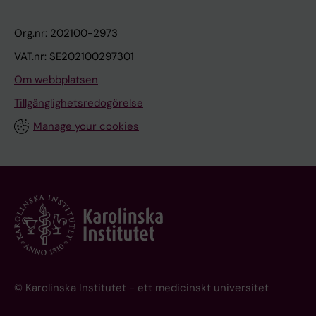
Org.nr: 202100-2973
VAT.nr: SE202100297301
Om webbplatsen
Tillgänglighetsredogörelse
Manage your cookies
© Karolinska Institutet - ett medicinskt universitet