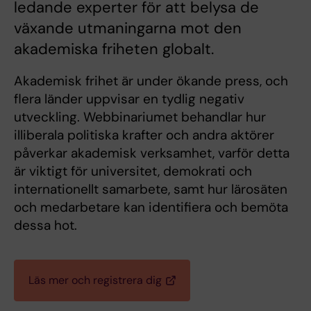
ledande experter för att belysa de
växande utmaningarna mot den
akademiska friheten globalt.
Akademisk frihet är under ökande press, och
flera länder uppvisar en tydlig negativ
utveckling. Webbinariumet behandlar hur
illiberala politiska krafter och andra aktörer
påverkar akademisk verksamhet, varför detta
är viktigt för universitet, demokrati och
internationellt samarbete, samt hur lärosäten
och medarbetare kan identifiera och bemöta
dessa hot.
Läs mer och registrera dig