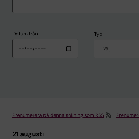
Datum från
Typ
- Välj -
Prenumerera på denna sökning som RSS
Prenumer
21 augusti