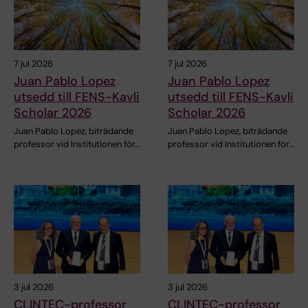
7 jul 2026
7 jul 2026
Juan Pablo Lopez
Juan Pablo Lopez
utsedd till FENS-Kavli
utsedd till FENS-Kavli
Scholar 2026
Scholar 2026
Juan Pablo Lopez, biträdande
Juan Pablo Lopez, biträdande
professor vid Institutionen för…
professor vid Institutionen för…
3 jul 2026
3 jul 2026
CLINTEC-professor
CLINTEC-professor