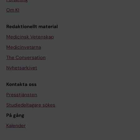
Om KI
Redaktionellt material
Medicinsk Vetenskap
Medicinvetarna
The Conversation
Nyhetsarkivet
Kontakta oss
Presstjänsten
Studiedeltagare sökes
På gång
Kalender