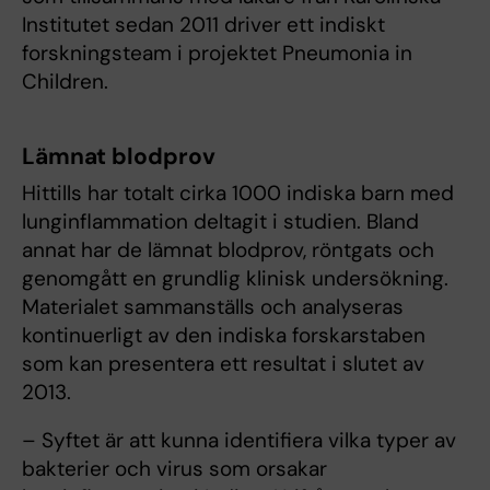
Institutet sedan 2011 driver ett indiskt
forskningsteam i projektet Pneumonia in
Children.
Lämnat blodprov
Hittills har totalt cirka 1000 indiska barn med
lunginflammation deltagit i studien. Bland
annat har de lämnat blodprov, röntgats och
genomgått en grundlig klinisk undersökning.
Materialet sammanställs och analyseras
kontinuerligt av den indiska forskarstaben
som kan presentera ett resultat i slutet av
2013.
– Syftet är att kunna identifiera vilka typer av
bakterier och virus som orsakar