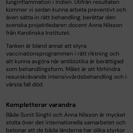
lunginflammation i Indien. Utifrån resultaten
kommer vi sedan kunna arbeta preventivt och
även sätta in rätt behandling, berättar den
svenska projektledaren docent Anna Nilsson
från Karolinska Institutet.
Tanken är bland annat att styra
vaccinationsprogrammen i rätt riktning och
att kunna avgöra när antibiotika är berättigad
som behandlingsform. Målet är att förhindra
resurskrävande intensivvårdsbehandling och i
värsta fall död.
Kompletterar varandra
Både Sunit Singhi och Anna Nilsson är mycket
stolta över det internationella samarbetet och
betonar att de båda länderna har olika styrkor