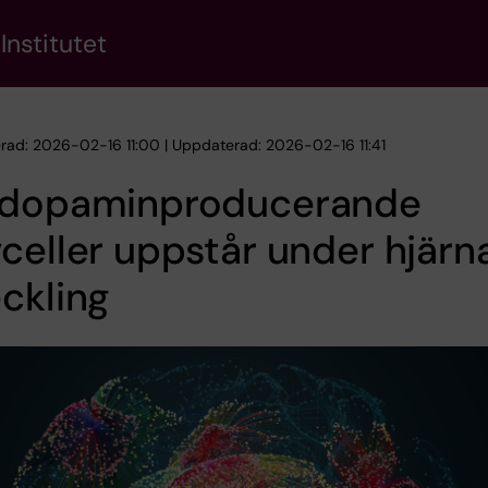
Institutet
erad: 2026-02-16 11:00 | Uppdaterad: 2026-02-16 11:41
 dopaminproducerande
celler uppstår under hjärn
ckling