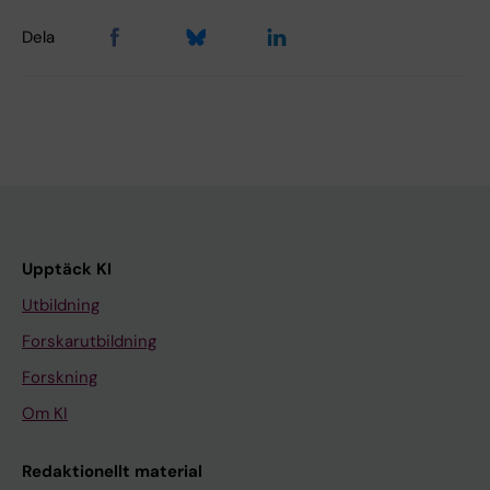
Dela
Upptäck KI
Utbildning
Forskarutbildning
Forskning
Om KI
Redaktionellt material