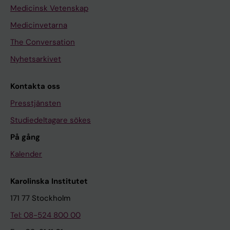
Medicinsk Vetenskap
Medicinvetarna
The Conversation
Nyhetsarkivet
Kontakta oss
Presstjänsten
Studiedeltagare sökes
På gång
Kalender
Karolinska Institutet
171 77 Stockholm
Tel: 08-524 800 00