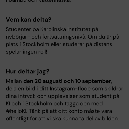
Vem kan delta?
Studenter på Karolinska Institutet på
nybörjar- och fortsättningsnivå. Om du är på
plats i Stockholm eller studerar på distans
spelar ingen roll!
Hur deltar jag?
Mellan
den 20 augusti och 10 september
,
dela en bild i ditt Instagram-flöde som skildrar
dina intryck och upplevelser som student på
KI och i Stockholm och tagga den med
#helloKI. Tänk på att ditt konto måste vara
offentligt för att vi ska kunna ta del av bilden.