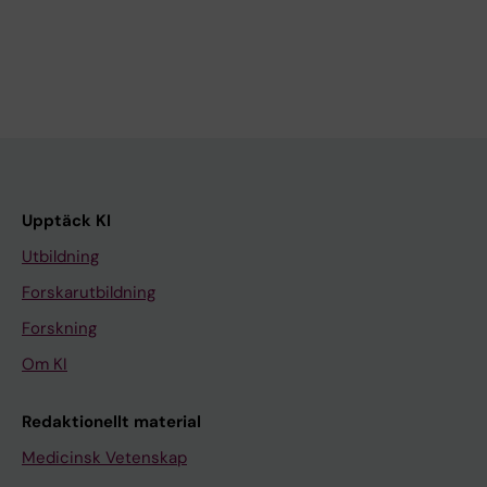
Upptäck KI
Utbildning
Forskarutbildning
Forskning
Om KI
Redaktionellt material
Medicinsk Vetenskap