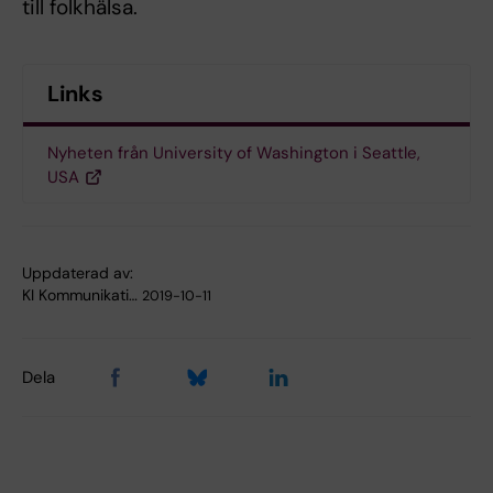
till folkhälsa.
Links
Nyheten från University of Washington i Seattle,
USA
Uppdaterad av:
KI Kommunikati…
2019-10-11
Dela