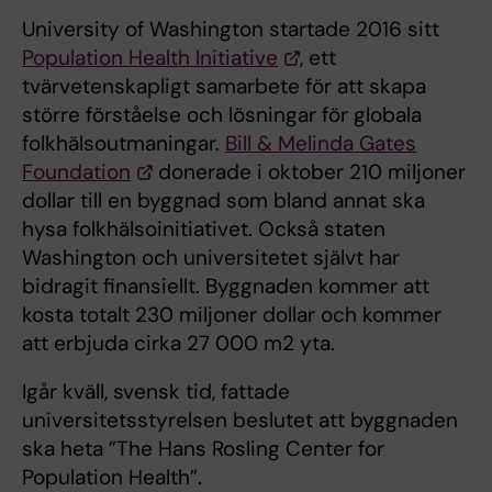
University of Washington startade 2016 sitt
Population Health Initiative
, ett
tvärvetenskapligt samarbete för att skapa
större förståelse och lösningar för globala
folkhälsoutmaningar.
Bill & Melinda Gates
Foundation
donerade i oktober 210 miljoner
dollar till en byggnad som bland annat ska
hysa folkhälsoinitiativet. Också staten
Washington och universitetet självt har
bidragit finansiellt. Byggnaden kommer att
kosta totalt 230 miljoner dollar och kommer
att erbjuda cirka 27 000 m2 yta.
Igår kväll, svensk tid, fattade
universitetsstyrelsen beslutet att byggnaden
ska heta ”The Hans Rosling Center for
Population Health”.