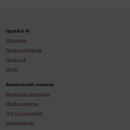
Upptäck KI
Utbildning
Forskarutbildning
Forskning
Om KI
Redaktionellt material
Medicinsk Vetenskap
Medicinvetarna
The Conversation
Nyhetsarkivet