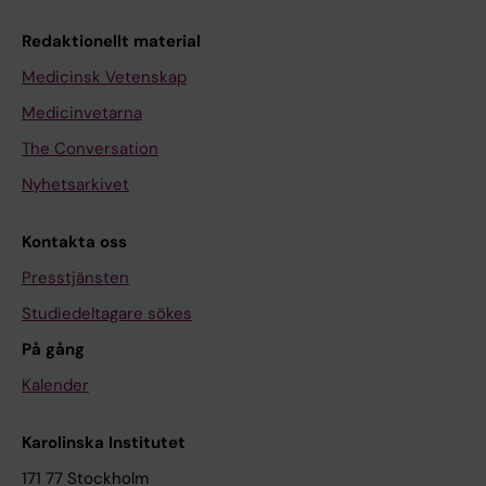
Redaktionellt material
Medicinsk Vetenskap
Medicinvetarna
The Conversation
Nyhetsarkivet
Kontakta oss
Presstjänsten
Studiedeltagare sökes
På gång
Kalender
Karolinska Institutet
171 77 Stockholm