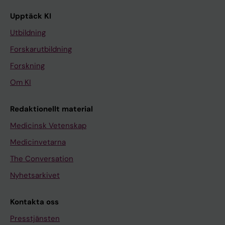
Upptäck KI
Utbildning
Forskarutbildning
Forskning
Om KI
Redaktionellt material
Medicinsk Vetenskap
Medicinvetarna
The Conversation
Nyhetsarkivet
Kontakta oss
Presstjänsten