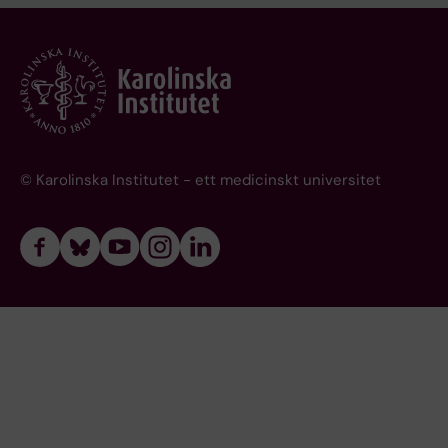
© Karolinska Institutet - ett medicinskt universitet