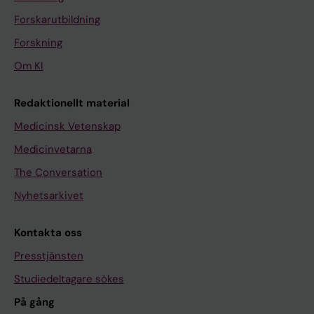
Forskarutbildning
Forskning
Om KI
Redaktionellt material
Medicinsk Vetenskap
Medicinvetarna
The Conversation
Nyhetsarkivet
Kontakta oss
Presstjänsten
Studiedeltagare sökes
På gång