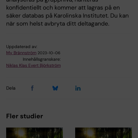
konfidentiellt och kommer att lagras på en
säker databas på Karolinska Institutet. Du kan
när som helst avbryta ditt deltagande.
Uppdaterad av:
My Brännström
2023-10-06
Innehållsgranskare:
Niklas Klas Evert Björkström
Dela
Fler studier