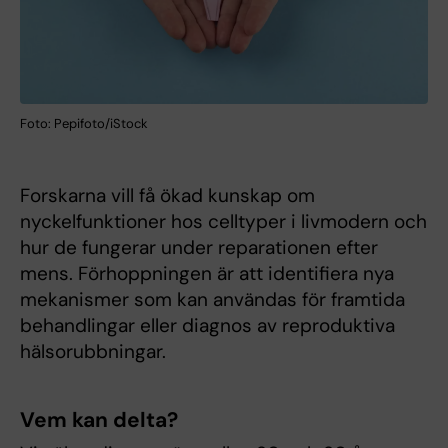
Foto: Pepifoto/iStock
Forskarna vill få ökad kunskap om
nyckelfunktioner hos celltyper i livmodern och
hur de fungerar under reparationen efter
mens. Förhoppningen är att identifiera nya
mekanismer som kan användas för framtida
behandlingar eller diagnos av reproduktiva
hälsorubbningar.
Vem kan delta?