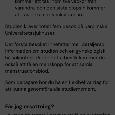
kommer att tas inom två veckor från
varandra, och den sista biopsin kommer
att tas cirka sex veckor senare.
Studien kräver totalt fem besök på Karolinska
Universitetssjukhuset.
Det första besöket innefattar mer detaljerad
information om studien och en gynekologisk
hälsokontroll. Under detta besök kommer du
också att få en menskopp för att samla
menstruationsblod.
Som deltagare bör du ha en flexibel vardag för
att kunna genomföra alla studiemoment.
Får jag ersättning?