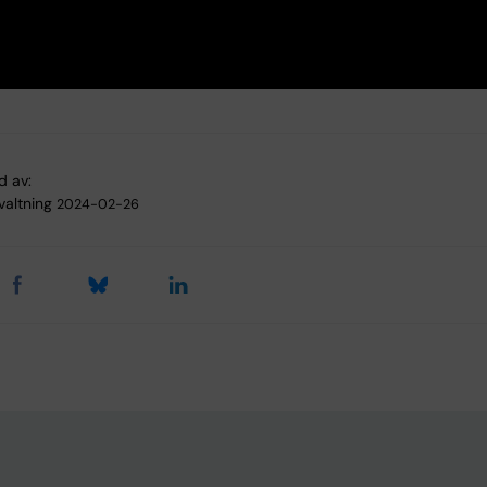
d av:
valtning
2024-02-26