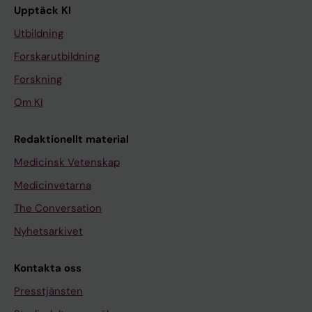
Upptäck KI
Utbildning
Forskarutbildning
Forskning
Om KI
Redaktionellt material
Medicinsk Vetenskap
Medicinvetarna
The Conversation
Nyhetsarkivet
Kontakta oss
Presstjänsten