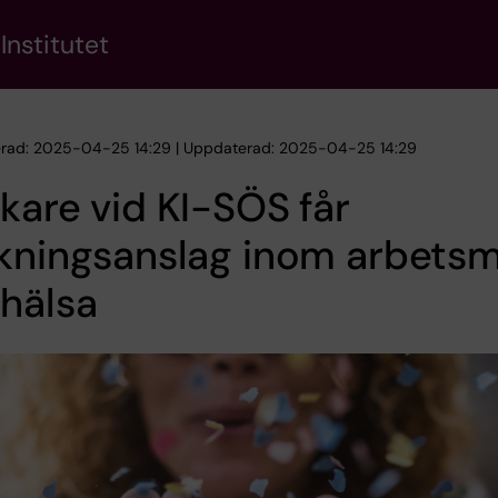
Institutet
erad: 2025-04-25 14:29 | Uppdaterad: 2025-04-25 14:29
kare vid KI-SÖS får
kningsanslag inom arbetsm
hälsa