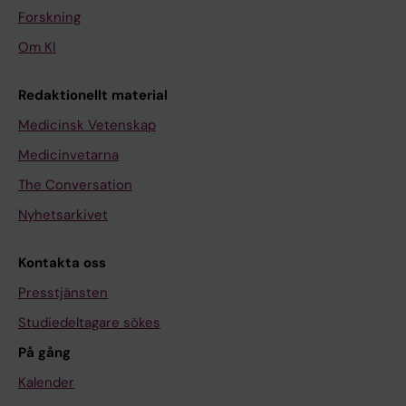
Forskning
Om KI
Redaktionellt material
Medicinsk Vetenskap
Medicinvetarna
The Conversation
Nyhetsarkivet
Kontakta oss
Presstjänsten
Studiedeltagare sökes
På gång
Kalender