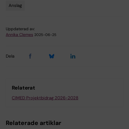
Anslag
Tags
Uppdaterad av:
Annika Clemes
2025-06-25
Dela
Relaterat
CIMED Projektbidrag 2026-2028
Relaterade artiklar