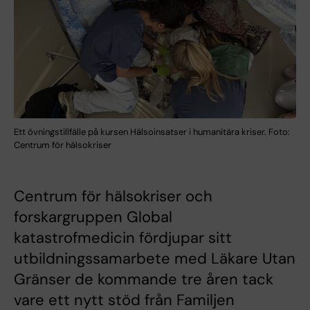
Ett övningstillfälle på kursen Hälsoinsatser i humanitära kriser. Foto:
Centrum för hälsokriser
Centrum för hälsokriser och
forskargruppen Global
katastrofmedicin fördjupar sitt
utbildningssamarbete med Läkare Utan
Gränser de kommande tre åren tack
vare ett nytt stöd från Familjen