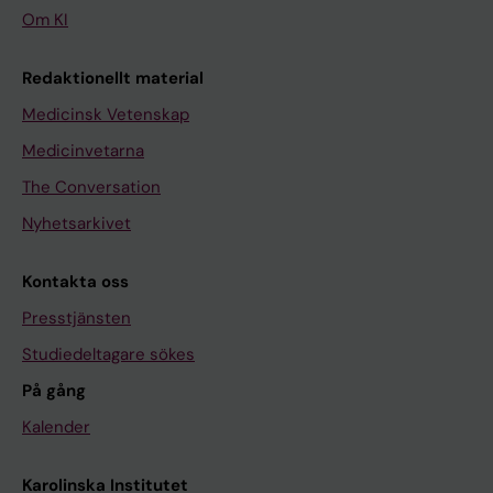
Om KI
Redaktionellt material
Medicinsk Vetenskap
Medicinvetarna
The Conversation
Nyhetsarkivet
Kontakta oss
Presstjänsten
Studiedeltagare sökes
På gång
Kalender
Karolinska Institutet