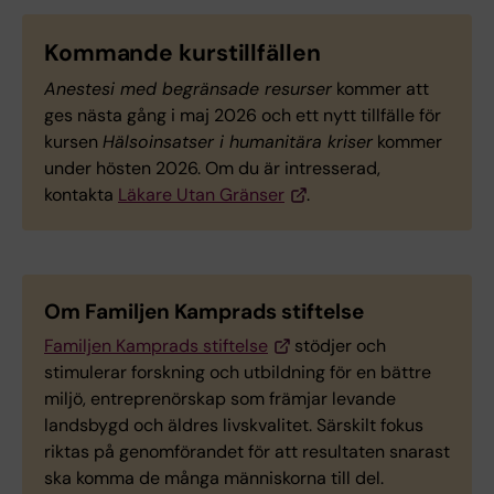
Kommande kurstillfällen
Anestesi med begränsade resurser
kommer att
ges nästa gång i maj 2026 och ett nytt tillfälle för
kursen
Hälsoinsatser i humanitära kriser
kommer
under hösten 2026. Om du är intresserad,
kontakta
Läkare Utan Gränser
.
Om Familjen Kamprads stiftelse
Familjen Kamprads stiftelse
stödjer och
stimulerar forskning och utbildning för en bättre
miljö, entreprenörskap som främjar levande
landsbygd och äldres livskvalitet. Särskilt fokus
riktas på genomförandet för att resultaten snarast
ska komma de många människorna till del.