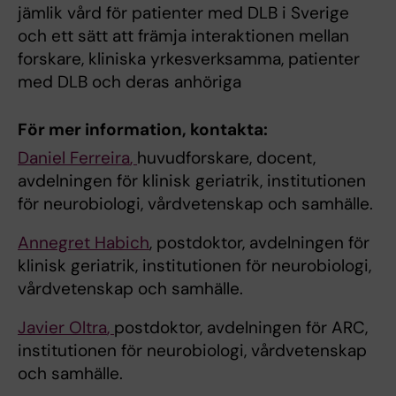
jämlik vård för patienter med DLB i Sverige
och ett sätt att främja interaktionen mellan
forskare, kliniska yrkesverksamma, patienter
med DLB och deras anhöriga
För mer information, kontakta:
Daniel Ferreira
,
huvudforskare, docent,
avdelningen för klinisk geriatrik, institutionen
för neurobiologi, vårdvetenskap och samhälle.
Annegret Habich
, postdoktor, avdelningen för
klinisk geriatrik, institutionen för neurobiologi,
vårdvetenskap och samhälle.
Javier Oltra
,
postdoktor, avdelningen för ARC,
institutionen för neurobiologi, vårdvetenskap
och samhälle.