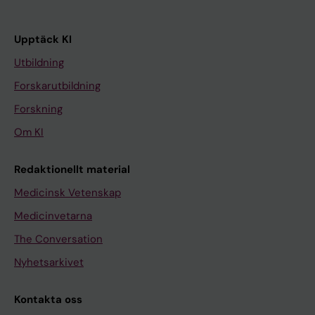
Upptäck KI
Utbildning
Forskarutbildning
Forskning
Om KI
Redaktionellt material
Medicinsk Vetenskap
Medicinvetarna
The Conversation
Nyhetsarkivet
Kontakta oss