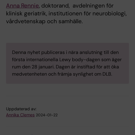
Anna Rennie
, doktorand, avdelningen för
klinisk geriatrik, institutionen för neurobiologi,
vårdvetenskap och samhälle.
Denna nyhet publiceras i nära anslutning till den
första internationella Lewy body-dagen som äger
rum den 28 januari. Dagen är instiftad för att öka
medvetenheten och främja synlighet om DLB.
Uppdaterad av:
Annika Clemes
2024-01-22