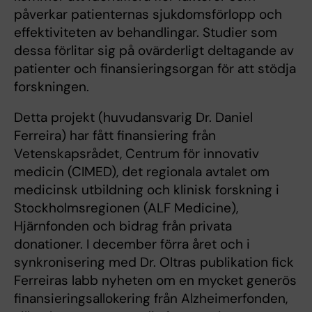
påverkar patienternas sjukdomsförlopp och
effektiviteten av behandlingar. Studier som
dessa förlitar sig på ovärderligt deltagande av
patienter och finansieringsorgan för att stödja
forskningen.
Detta projekt (huvudansvarig Dr. Daniel
Ferreira) har fått finansiering från
Vetenskapsrådet, Centrum för innovativ
medicin (CIMED), det regionala avtalet om
medicinsk utbildning och klinisk forskning i
Stockholmsregionen (ALF Medicine),
Hjärnfonden och bidrag från privata
donationer. I december förra året och i
synkronisering med Dr. Oltras publikation fick
Ferreiras labb nyheten om en mycket generös
finansieringsallokering från Alzheimerfonden,