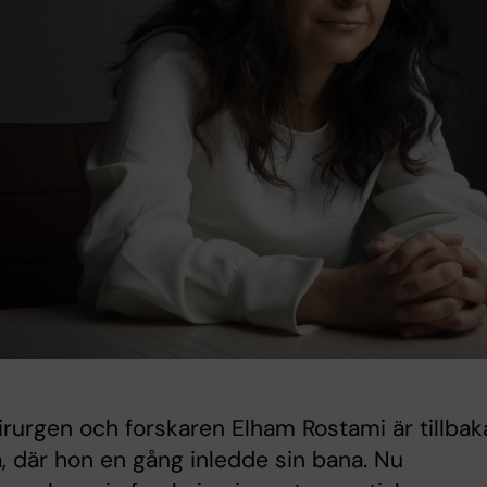
rurgen och forskaren Elham Rostami är tillbak
, där hon en gång inledde sin bana. Nu