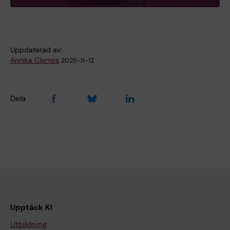
Uppdaterad av:
Annika Clemes
2025-11-12
Dela
Upptäck KI
Utbildning