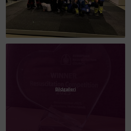
Bildgalleri