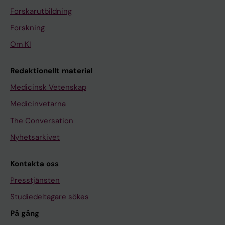
Forskarutbildning
Forskning
Om KI
Redaktionellt material
Medicinsk Vetenskap
Medicinvetarna
The Conversation
Nyhetsarkivet
Kontakta oss
Presstjänsten
Studiedeltagare sökes
På gång