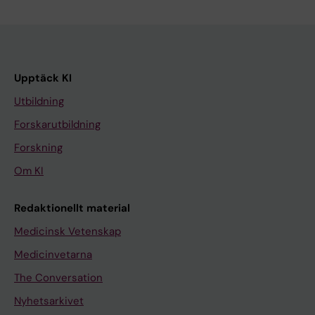
Upptäck KI
Utbildning
Forskarutbildning
Forskning
Om KI
Redaktionellt material
Medicinsk Vetenskap
Medicinvetarna
The Conversation
Nyhetsarkivet