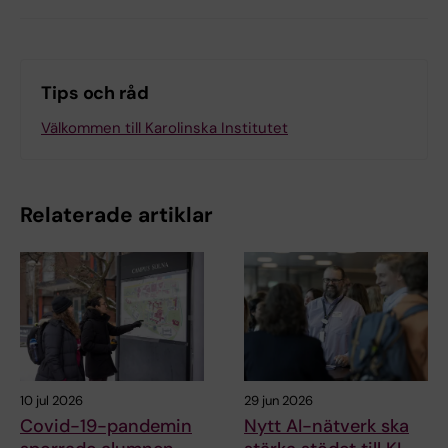
Tips och råd
Välkommen till Karolinska Institutet
Relaterade artiklar
10 jul 2026
29 jun 2026
Covid-19-pandemin
Nytt AI-nätverk ska