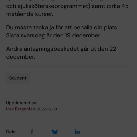
och sjuksköterskeprogrammet) samt cirka 45
fristående kurser.
Du måste tacka ja för att behålla din plats.
Sista svarsdag är den 19 december.
Andra antagningsbeskedet går ut den 22
december.
Student
Tags
Uppdaterad av:
Lisa Bergenfelz
2022-12-13
Dela