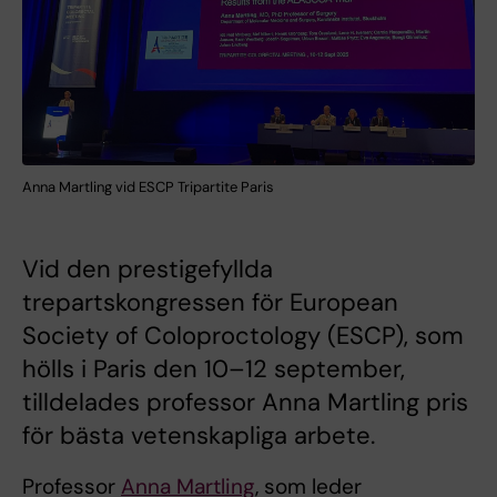
Anna Martling vid ESCP Tripartite Paris
Vid den prestigefyllda
trepartskongressen för European
Society of Coloproctology (ESCP), som
hölls i Paris den 10–12 september,
tilldelades professor Anna Martling pris
för bästa vetenskapliga arbete.
Professor
Anna Martling
, som leder