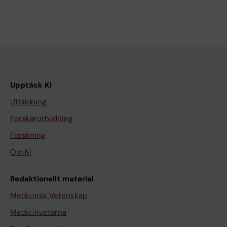
Upptäck KI
Utbildning
Forskarutbildning
Forskning
Om KI
Redaktionellt material
Medicinsk Vetenskap
Medicinvetarna