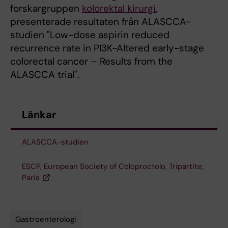
forskargruppen
kolorektal kirurgi
,
presenterade resultaten från ALASCCA-
studien "Low-dose aspirin reduced
recurrence rate in PI3K-Altered early-stage
colorectal cancer – Results from the
ALASCCA trial".
Länkar
ALASCCA-studien
ESCP, European Society of Coloproctolo, Tripartite,
Paris
Gastroenterologi