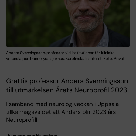
Anders Svenningsson, professor vid institutionen för kliniska
vetenskaper, Danderyds sjukhus, Karolinska Institutet. Foto: Privat
Grattis professor Anders Svenningsson
till utmärkelsen Årets Neuroprofil 2023!
I samband med neurologiveckan i Uppsala
tillkännagavs det att Anders blir 2023 års
Neuroprofil!