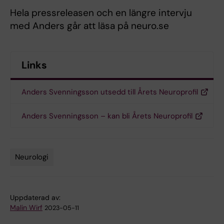
Hela pressreleasen och en längre intervju
med Anders går att läsa på neuro.se
Links
Anders Svenningsson utsedd till Årets Neuroprofil
Anders Svenningsson – kan bli Årets Neuroprofil
Neurologi
Tags
Uppdaterad av:
Malin Wirf
2023-05-11