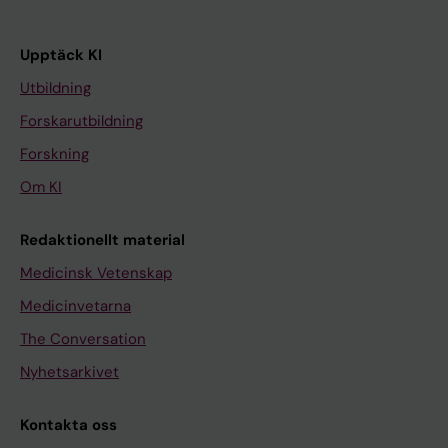
Upptäck KI
Utbildning
Forskarutbildning
Forskning
Om KI
Redaktionellt material
Medicinsk Vetenskap
Medicinvetarna
The Conversation
Nyhetsarkivet
Kontakta oss