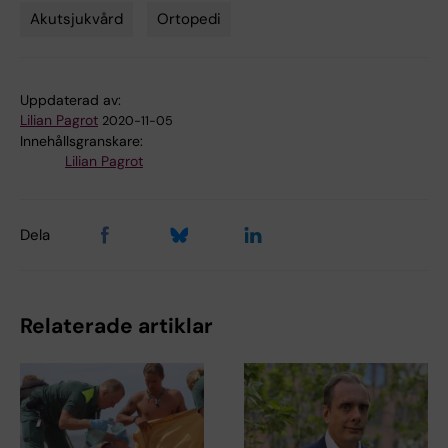
Akutsjukvård
Ortopedi
Tags
Uppdaterad av:
Lilian Pagrot
2020-11-05
Innehållsgranskare:
Lilian Pagrot
Dela
Relaterade artiklar