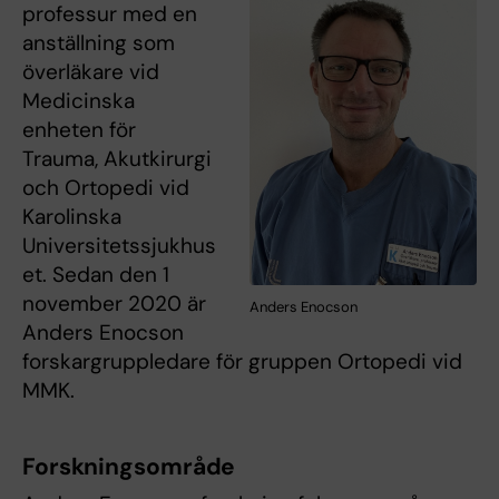
professur med en
anställning som
överläkare vid
Medicinska
enheten för
Trauma, Akutkirurgi
och Ortopedi vid
Karolinska
Universitetssjukhus
et. Sedan den 1
november 2020 är
Anders Enocson
Anders Enocson
forskargruppledare för gruppen Ortopedi vid
MMK.
Forskningsområde