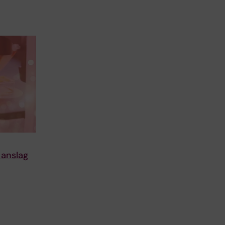
 anslag