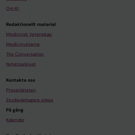
Om KI
Redaktionellt material
Medicinsk Vetenskap
Medicinvetarna
The Conversation
Nyhetsarkivet
Kontakta oss
Presstjänsten
Studiedeltagare sökes
På gång
Kalender