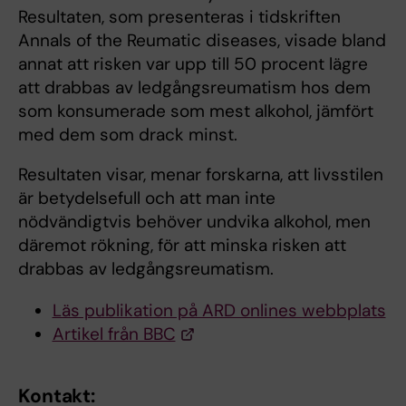
Resultaten, som presenteras i tidskriften
Annals of the Reumatic diseases, visade bland
annat att risken var upp till 50 procent lägre
att drabbas av ledgångsreumatism hos dem
som konsumerade som mest alkohol, jämfört
med dem som drack minst.
Resultaten visar, menar forskarna, att livsstilen
är betydelsefull och att man inte
nödvändigtvis behöver undvika alkohol, men
däremot rökning, för att minska risken att
drabbas av ledgångsreumatism.
Läs publikation på ARD onlines webbplats
Artikel från BBC
Kontakt: