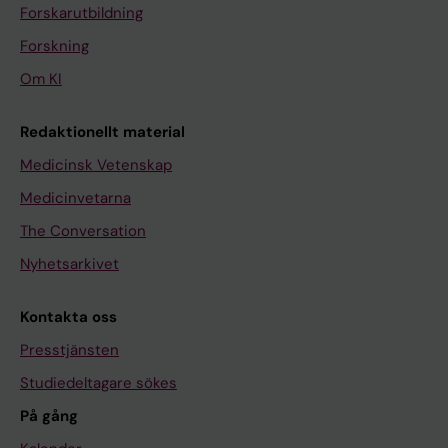
Forskarutbildning
Forskning
Om KI
Redaktionellt material
Medicinsk Vetenskap
Medicinvetarna
The Conversation
Nyhetsarkivet
Kontakta oss
Presstjänsten
Studiedeltagare sökes
På gång