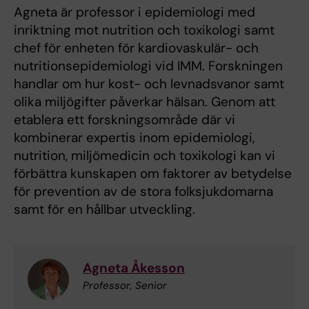
Agneta är professor i epidemiologi med
inriktning mot nutrition och toxikologi samt
chef för enheten för kardiovaskulär- och
nutritionsepidemiologi vid IMM. Forskningen
handlar om hur kost- och levnadsvanor samt
olika miljögifter påverkar hälsan. Genom att
etablera ett forskningsområde där vi
kombinerar expertis inom epidemiologi,
nutrition, miljömedicin och toxikologi kan vi
förbättra kunskapen om faktorer av betydelse
för prevention av de stora folksjukdomarna
samt för en hållbar utveckling.
Agneta Åkesson
Professor, Senior