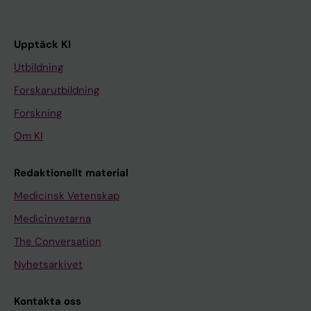
Upptäck KI
Utbildning
Forskarutbildning
Forskning
Om KI
Redaktionellt material
Medicinsk Vetenskap
Medicinvetarna
The Conversation
Nyhetsarkivet
Kontakta oss