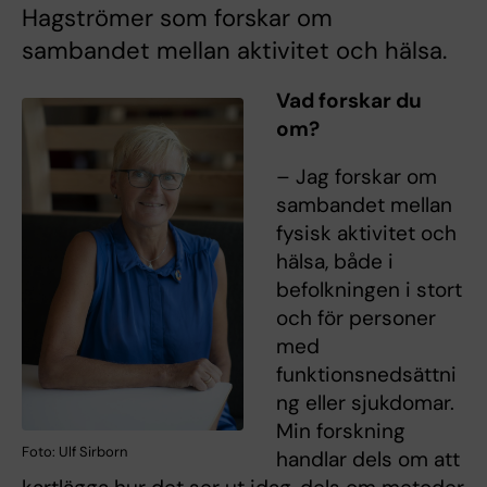
Hagströmer som forskar om
sambandet mellan aktivitet och hälsa.
Vad forskar du
om?
– Jag forskar om
sambandet mellan
fysisk aktivitet och
hälsa, både i
befolkningen i stort
och för personer
med
funktionsnedsättni
ng eller sjukdomar.
Min forskning
Foto: Ulf Sirborn
handlar dels om att