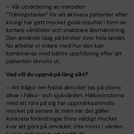
– Vår utvärdering av metoden
”Träningstavlan” för att aktivera patienter efter
kirurgi har gett mycket goda resultat i form av
kortare vårdtider och snabbare återhämtning.
Den används idag på kliniker över hela landet.
Nu arbetar vi vidare med hur den kan
kombineras med bättre uppföljning efter att
patienten skrivits ut.
Vad vill du uppnå på lång sikt?
– Att frågor om fysisk aktivitet tas på större
allvar i hälso- och sjukvården. Hälsovinsterna
med att röra på sig har uppmärksammats
mycket på senare år, men när det gäller
konkreta förändringar finns väldigt mycket
kvar att göra på området, inte minst i vården.