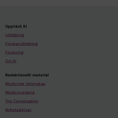
Upptäck KI
Utbildning
Forskarutbildning
Forskning
Om KI
Redaktionellt material
Medicinsk Vetenskap
Medicinvetarna
The Conversation
Nyhetsarkivet