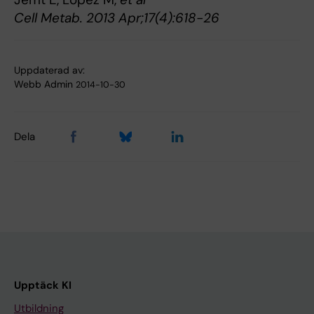
Cell Metab. 2013 Apr;17(4):618-26
Uppdaterad av:
Webb Admin
2014-10-30
Dela
Upptäck KI
Utbildning