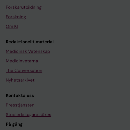
Forskarutbildning
Forskning
Om KI
Redaktionellt material
Medicinsk Vetenskap
Medicinvetarna
The Conversation
Nyhetsarkivet
Kontakta oss
Presstjänsten
Studiedeltagare sökes
På gång